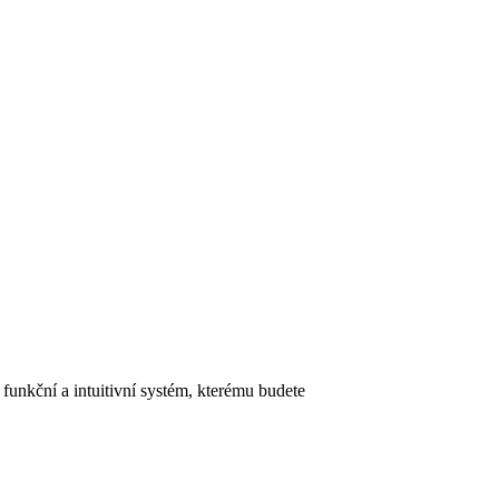
unkční a intuitivní systém, kterému budete