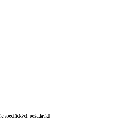
dle specifických požadavků.