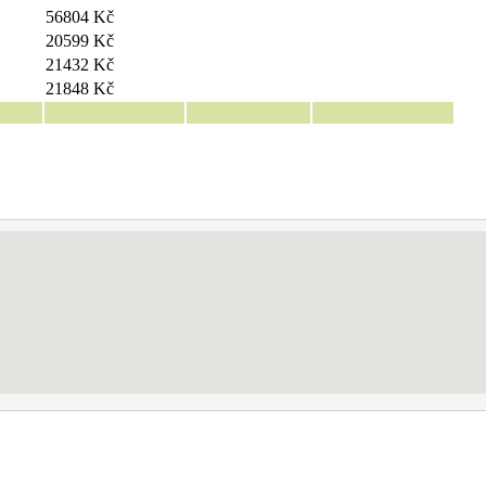
56804 Kč
20599 Kč
21432 Kč
21848 Kč